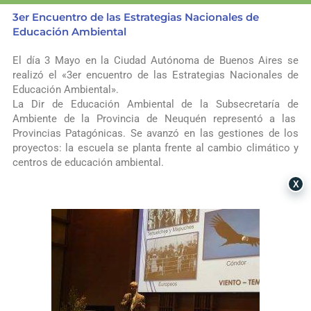
3er Encuentro de las Estrategias Nacionales de
Educación Ambiental
El día
3 Mayo
en la
Ciudad Autónoma de Buenos Aires
se
realizó el «3er encuentro de las Estrategias Nacionales de
Educación Ambiental».
La Dir de
Educación Ambiental
de la Subsecretaría de
Ambiente de la Provincia de Neuquén representó a las
Provincias Patagónicas
. Se avanzó en las gestiones de los
proyectos: la escuela se planta frente al cambio climático y
centros de educación ambiental.
X