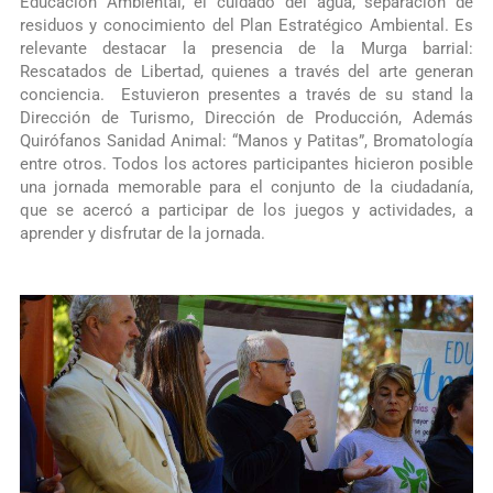
Educación Ambiental, el cuidado del agua, separación de
residuos y conocimiento del Plan Estratégico Ambiental. Es
relevante destacar la presencia de la Murga barrial:
Rescatados de Libertad, quienes a través del arte generan
conciencia. Estuvieron presentes a través de su stand la
Dirección de Turismo, Dirección de Producción, Además
Quirófanos Sanidad Animal: “Manos y Patitas”, Bromatología
entre otros. Todos los actores participantes hicieron posible
una jornada memorable para el conjunto de la ciudadanía,
que se acercó a participar de los juegos y actividades, a
aprender y disfrutar de la jornada.