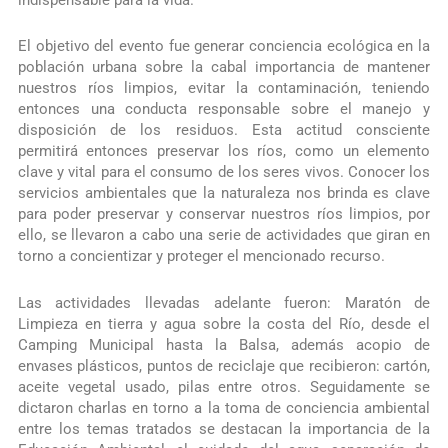
El objetivo del evento fue generar conciencia ecológica en la
población urbana sobre la cabal importancia de mantener
nuestros ríos limpios, evitar la contaminación, teniendo
entonces una conducta responsable sobre el manejo y
disposición de los residuos. Esta actitud consciente
permitirá entonces preservar los ríos, como un elemento
clave y vital para el consumo de los seres vivos. Conocer los
servicios ambientales que la naturaleza nos brinda es clave
para poder preservar y conservar nuestros ríos limpios, por
ello, se llevaron a cabo una serie de actividades que giran en
torno a concientizar y proteger el mencionado recurso.
Las actividades llevadas adelante fueron: Maratón de
Limpieza en tierra y agua sobre la costa del Río, desde el
Camping Municipal hasta la Balsa, además acopio de
envases plásticos, puntos de reciclaje que recibieron: cartón,
aceite vegetal usado, pilas entre otros. Seguidamente se
dictaron charlas en torno a la toma de conciencia ambiental
entre los temas tratados se destacan la importancia de la