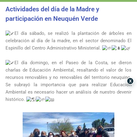
Actividades del día de la Madre y
participación en Neuquén Verde
El día sábado, se realizó la plantación de árboles en
celebración al día de la madre, en el sector denominado El
Espinillo del Centro Administrativo Ministerial.
El día domingo, en el Paseo de la Costa, se dieron
charlas de Educación Ambiental, resaltando el valor de los
recursos renovables y no renovables del territorio neuquino.
X
Se subrayó la importancia que para realizar Educación
Ambiental es necesario hacer un análisis de nuestro devenir
histórico.