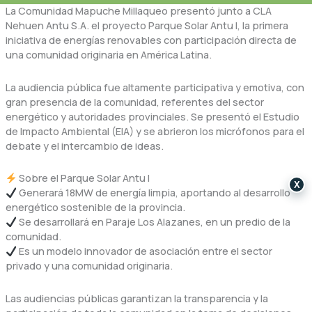
La Comunidad Mapuche Millaqueo presentó junto a CLA
Nehuen Antu S.A. el proyecto Parque Solar Antu I, la primera
iniciativa de energías renovables con participación directa de
una comunidad originaria en América Latina.
La audiencia pública fue altamente participativa y emotiva, con
gran presencia de la comunidad, referentes del sector
energético y autoridades provinciales. Se presentó el Estudio
de Impacto Ambiental (EIA) y se abrieron los micrófonos para el
debate y el intercambio de ideas.
Sobre el Parque Solar Antu I
X
Generará 18MW de energía limpia, aportando al desarrollo
energético sostenible de la provincia.
Se desarrollará en Paraje Los Alazanes, en un predio de la
comunidad.
Es un modelo innovador de asociación entre el sector
privado y una comunidad originaria.
Las audiencias públicas garantizan la transparencia y la