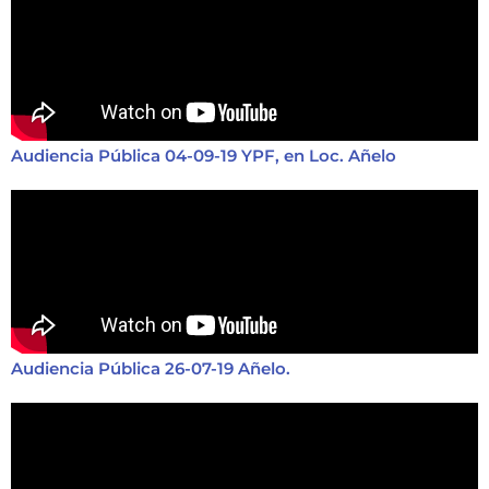
Audiencia Pública 04-09-19 YPF, en Loc. Añelo
Audiencia Pública 26-07-19 Añelo.