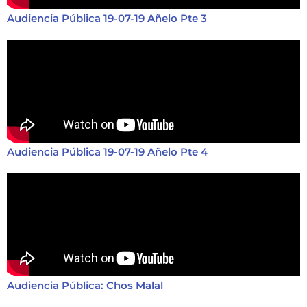
Audiencia Pública 19-07-19 Añelo Pte 3
Audiencia Pública 19-07-19 Añelo Pte 4
Audiencia Pública: Chos Malal