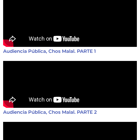
Audiencia Pública, Chos Malal. PARTE 1
Audiencia Pública, Chos Malal. PARTE 2