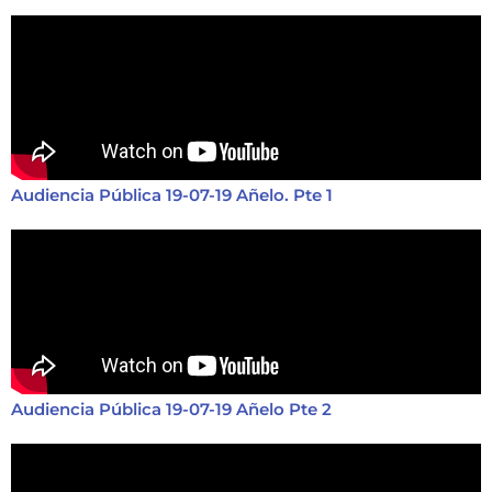
Audiencia Pública 19-07-19 Añelo. Pte 1
Audiencia Pública 19-07-19 Añelo Pte 2