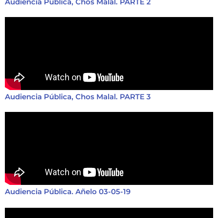
Audiencia Pública, Chos Malal. PARTE 2
Audiencia Pública, Chos Malal. PARTE 3
Audiencia Pública. Añelo 03-05-19