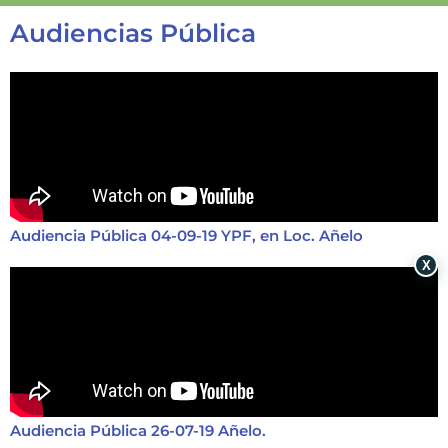
Audiencias Pública
Audiencia Pública 04-09-19 YPF, en Loc. Añelo
X
Audiencia Pública 26-07-19 Añelo.