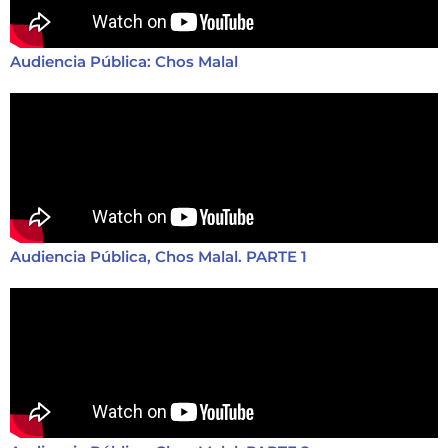
Audiencia Pública: Chos Malal
Audiencia Pública, Chos Malal. PARTE 1