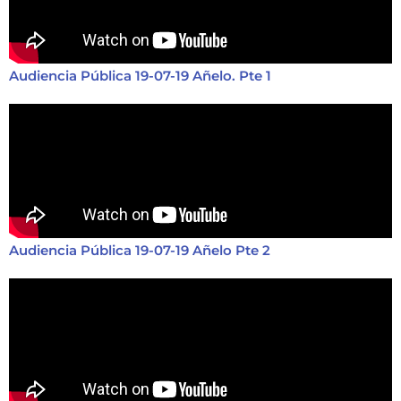
Audiencia Pública 19-07-19 Añelo. Pte 1
Audiencia Pública 19-07-19 Añelo Pte 2