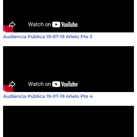
Audiencia Pública 19-07-19 Añelo Pte 3
Audiencia Pública 19-07-19 Añelo Pte 4