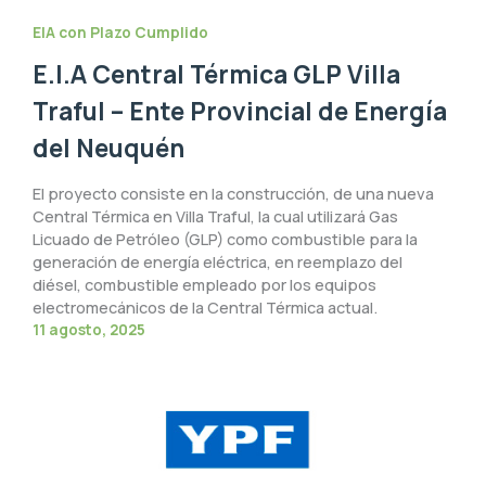
EIA con Plazo Cumplido
E.I.A Central Térmica GLP Villa
Traful – Ente Provincial de Energía
del Neuquén
El proyecto consiste en la construcción, de una nueva
Central Térmica en Villa Traful, la cual utilizará Gas
Licuado de Petróleo (GLP) como combustible para la
generación de energía eléctrica, en reemplazo del
diésel, combustible empleado por los equipos
electromecánicos de la Central Térmica actual.
11 agosto, 2025