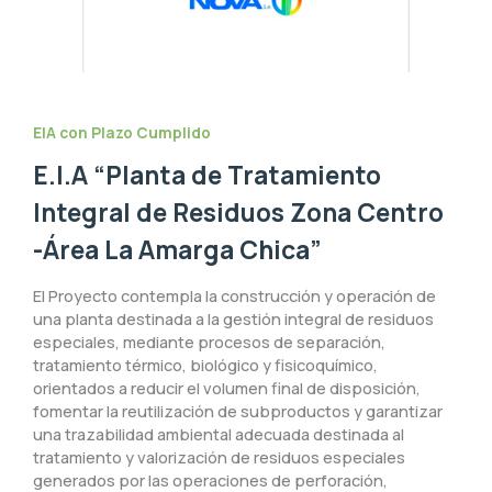
EIA con Plazo Cumplido
E.I.A “Planta de Tratamiento
Integral de Residuos Zona Centro
-Área La Amarga Chica”
El Proyecto contempla la construcción y operación de
una planta destinada a la gestión integral de residuos
especiales, mediante procesos de separación,
tratamiento térmico, biológico y fisicoquímico,
orientados a reducir el volumen final de disposición,
fomentar la reutilización de subproductos y garantizar
una trazabilidad ambiental adecuada destinada al
tratamiento y valorización de residuos especiales
generados por las operaciones de perforación,