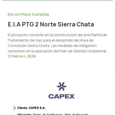
EIA con Plazo Cumplido
E.I.A PTG 2 Norte Sierra Chata
El proyecto consiste en la construcción de una Planta de
Tratamiento de Gas para el desarrollo del Área de
Concesión Sierra Chata. Las medidas de mitigación
consisten en la aplicación del Plan de Gestión Ambiental.
12 febrero, 2026