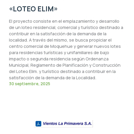
«LOTEO ELIM»
El proyecto consiste en el emplazamiento y desarrollo
de un loteo residencial, comercial y turístico destinado a
contribuir en la satisfacción de la demanda de la
localidad. A través del mismo, se busca propiciar el
centro comercial de Moquehue y generar nuevos lotes
para residencias turísticas y unifamiliares de bajo
impacto o segunda residencia según Ordenanza
Municipal, Reglamento de Planificación y Construcción
del Loteo Elim. y turístico destinado a contribuir en la
satisfacción de la demanda de la Localidad.
30 septiembre, 2025