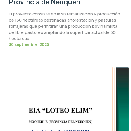
Provincia de Neuquén
El proyecto consiste en la sistematización y producción
de 150 hectáreas destinadas a forestación y pasturas
forrajeras que permitirán una producción bovina mixta
de libre pastoreo ampliando la superficie actual de 50
hectáreas.
30 septiembre, 2025