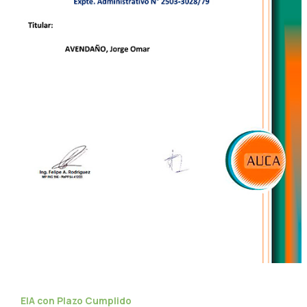
EIA con Plazo Cumplido