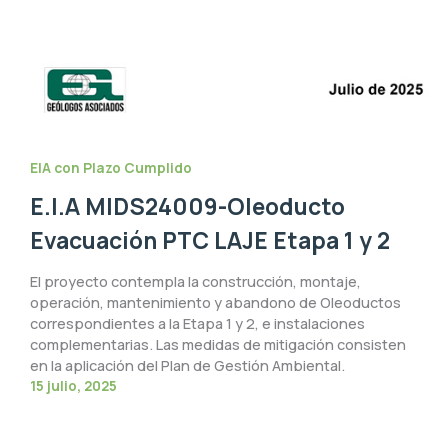
EIA con Plazo Cumplido
E.I.A MIDS24009-Oleoducto
Evacuación PTC LAJE Etapa 1 y 2
El proyecto contempla la construcción, montaje,
operación, mantenimiento y abandono de Oleoductos
correspondientes a la Etapa 1 y 2, e instalaciones
complementarias. Las medidas de mitigación consisten
en la aplicación del Plan de Gestión Ambiental.
15 julio, 2025