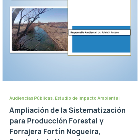
,
Audiencias Públicas
Estudio de Impacto Ambiental
Ampliación de la Sistematización
para Producción Forestal y
Forrajera Fortín Nogueira,