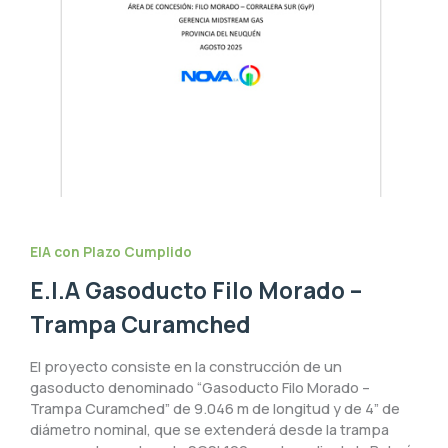
EIA con Plazo Cumplido
E.I.A Gasoducto Filo Morado –
Trampa Curamched
El proyecto consiste en la construcción de un
gasoducto denominado “Gasoducto Filo Morado –
Trampa Curamched” de 9.046 m de longitud y de 4” de
diámetro nominal, que se extenderá desde la trampa