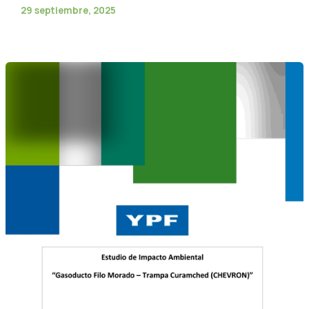
29 septiembre, 2025