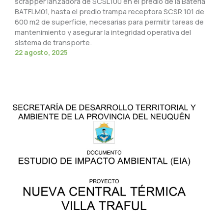
scrapper lanzadora de SCSL100 en el predio de la Batería
BATFLM01, hasta el predio trampa receptora SCSR 101 de
600 m2 de superficie, necesarias para permitir tareas de
mantenimiento y asegurar la integridad operativa del
sistema de transporte.
22 agosto, 2025