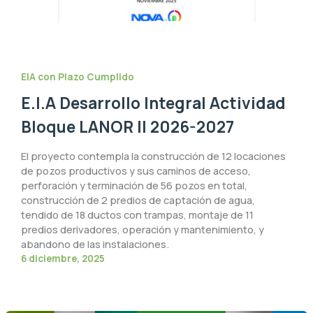
EIA con Plazo Cumplido
E.I.A Desarrollo Integral Actividad
Bloque LANOR II 2026-2027
El proyecto contempla la construcción de 12 locaciones
de pozos productivos y sus caminos de acceso,
perforación y terminación de 56 pozos en total,
construcción de 2 predios de captación de agua,
tendido de 18 ductos con trampas, montaje de 11
predios derivadores, operación y mantenimiento, y
abandono de las instalaciones.
6 diciembre, 2025