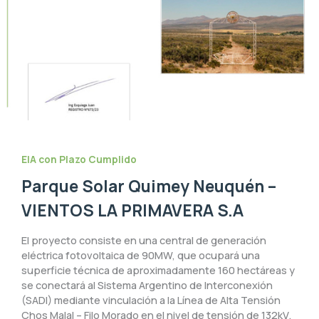
EIA con Plazo Cumplido
Parque Solar Quimey Neuquén –
VIENTOS LA PRIMAVERA S.A
El proyecto consiste en una central de generación
eléctrica fotovoltaica de 90MW, que ocupará una
superficie técnica de aproximadamente 160 hectáreas y
se conectará al Sistema Argentino de Interconexión
(SADI) mediante vinculación a la Línea de Alta Tensión
Chos Malal – Filo Morado en el nivel de tensión de 132kV.