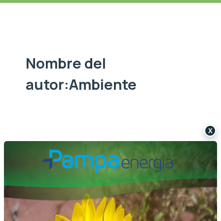
Nombre del
autor:Ambiente
X