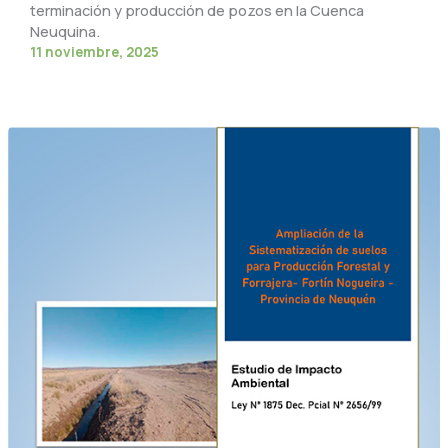
terminación y producción de pozos en la Cuenca
Neuquina.
11 noviembre, 2025