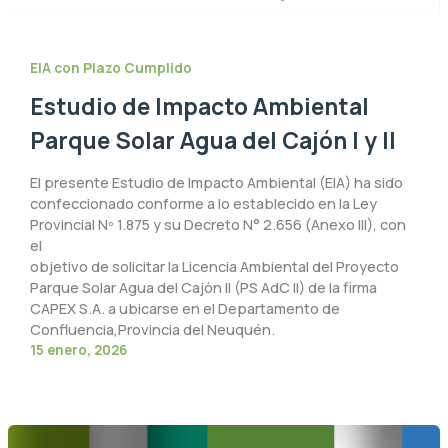
EIA con Plazo Cumplido
Estudio de Impacto Ambiental
Parque Solar Agua del Cajón I y II
El presente Estudio de Impacto Ambiental (EIA) ha sido
confeccionado conforme a lo establecido en la Ley
Provincial Nº 1.875 y su Decreto N° 2.656 (Anexo III), con
el
objetivo de solicitar la Licencia Ambiental del Proyecto
Parque Solar Agua del Cajón II (PS AdC II) de la firma
CAPEX S.A. a ubicarse en el Departamento de
Confluencia,Provincia del Neuquén.
15 enero, 2026