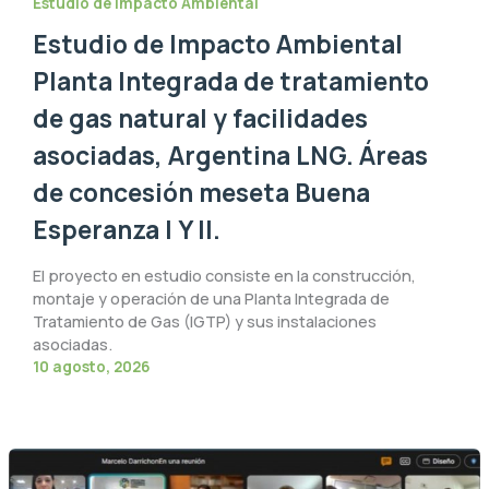
Estudio de Impacto Ambiental
Estudio de Impacto Ambiental
Planta Integrada de tratamiento
de gas natural y facilidades
asociadas, Argentina LNG. Áreas
de concesión meseta Buena
Esperanza I Y II.
El proyecto en estudio consiste en la construcción,
montaje y operación de una Planta Integrada de
Tratamiento de Gas (IGTP) y sus instalaciones
asociadas.
10 agosto, 2026