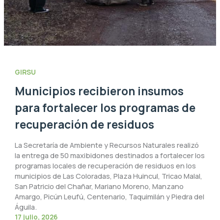
GIRSU
Municipios recibieron insumos
para fortalecer los programas de
recuperación de residuos
La Secretaría de Ambiente y Recursos Naturales realizó
la entrega de 50 maxibidones destinados a fortalecer los
programas locales de recuperación de residuos en los
municipios de Las Coloradas, Plaza Huincul, Tricao Malal,
San Patricio del Chañar, Mariano Moreno, Manzano
Amargo, Picún Leufú, Centenario, Taquimilán y Piedra del
Águila.
17 julio, 2026