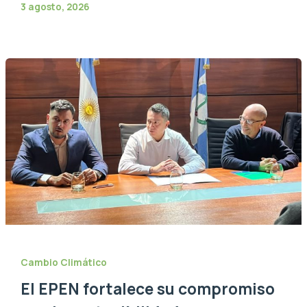
3 agosto, 2026
Cambio Climático
El EPEN fortalece su compromiso