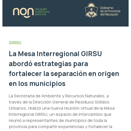
GIRSU
La Mesa Interregional GIRSU
abordó estrategias para
fortalecer la separación en origen
en los municipios
La Secretaría de Ambiente y Recursos Naturales, a
través de la Dirección General de Residuos Sólidos
Urbanos, realizó una nueva reunión virtual de la Mesa
Interregional GIRSU, un espacio de intercambio que
reunió a representantes de municipios de toda la
provincia para compartir experiencias y fortalecer la