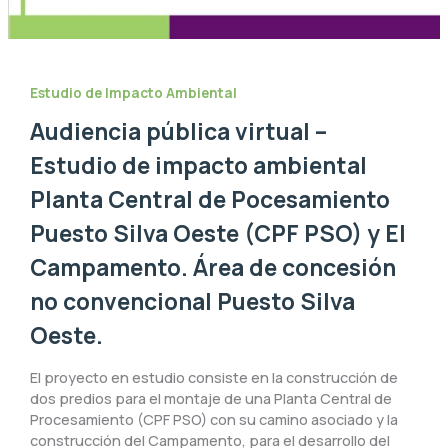
Estudio de Impacto Ambiental
Audiencia pública virtual –
Estudio de impacto ambiental
Planta Central de Pocesamiento
Puesto Silva Oeste (CPF PSO) y El
Campamento. Área de concesión
no convencional Puesto Silva
Oeste.
El proyecto en estudio consiste en la construcción de
dos predios para el montaje de una Planta Central de
Procesamiento (CPF PSO) con su camino asociado y la
construcción del Campamento, para el desarrollo del