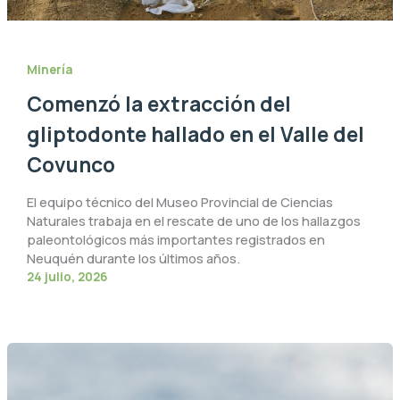
Minería
Comenzó la extracción del
gliptodonte hallado en el Valle del
Covunco
El equipo técnico del Museo Provincial de Ciencias
Naturales trabaja en el rescate de uno de los hallazgos
paleontológicos más importantes registrados en
Neuquén durante los últimos años.
24 julio, 2026