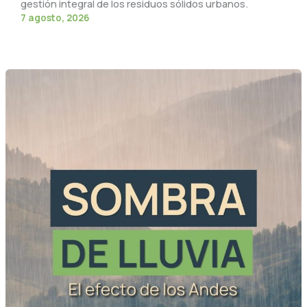
gestión integral de los residuos sólidos urbanos.
7 agosto, 2026