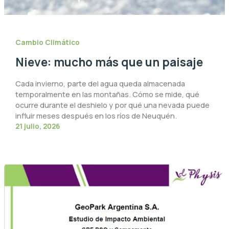
Cambio Climático
Nieve: mucho más que un paisaje
Cada invierno, parte del agua queda almacenada
temporalmente en las montañas. Cómo se mide, qué
ocurre durante el deshielo y por qué una nevada puede
influir meses después en los ríos de Neuquén.
21 julio, 2026