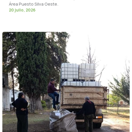
Área Puesto Silva Oeste.
20 julio, 2026