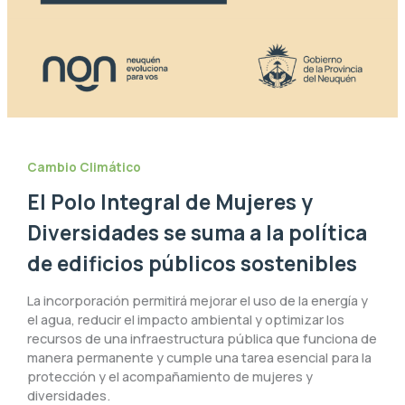
Cambio Climático
El Polo Integral de Mujeres y
Diversidades se suma a la política
de edificios públicos sostenibles
La incorporación permitirá mejorar el uso de la energía y
el agua, reducir el impacto ambiental y optimizar los
recursos de una infraestructura pública que funciona de
manera permanente y cumple una tarea esencial para la
protección y el acompañamiento de mujeres y
diversidades.