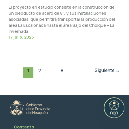
El proyecto en estudio consiste en la construcción de
un oleoducto de acero de 8’’, y sus instalaciuones
asociadas, que permitirá transportar la producción del
área La Escalonada hasta el área Bajo del Choique – La
Invernada.
17 julio, 2026
Siguiente
→
1
2
…
8
Contacto