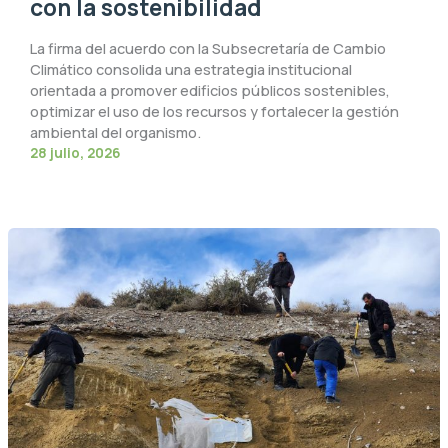
con la sostenibilidad
La firma del acuerdo con la Subsecretaría de Cambio
Climático consolida una estrategia institucional
orientada a promover edificios públicos sostenibles,
optimizar el uso de los recursos y fortalecer la gestión
ambiental del organismo.
28 julio, 2026