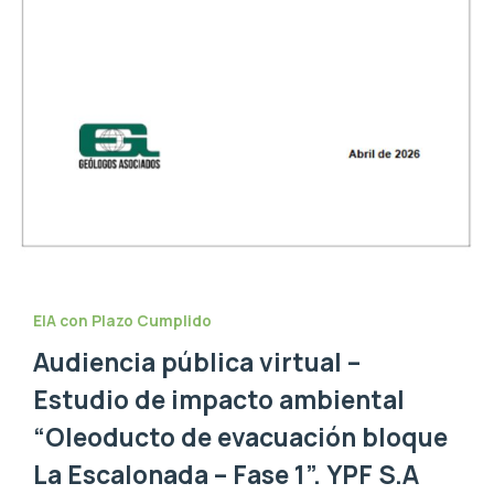
EIA con Plazo Cumplido
Audiencia pública virtual –
Estudio de impacto ambiental
“Oleoducto de evacuación bloque
La Escalonada – Fase 1”. YPF S.A