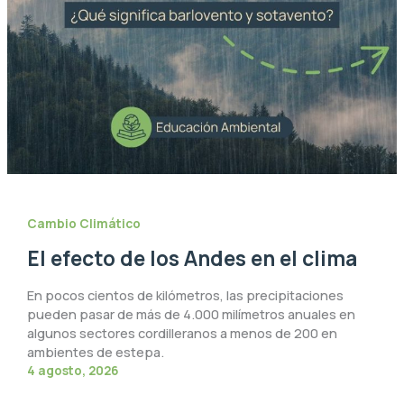
Cambio Climático
El efecto de los Andes en el clima
En pocos cientos de kilómetros, las precipitaciones
pueden pasar de más de 4.000 milímetros anuales en
algunos sectores cordilleranos a menos de 200 en
ambientes de estepa.
4 agosto, 2026