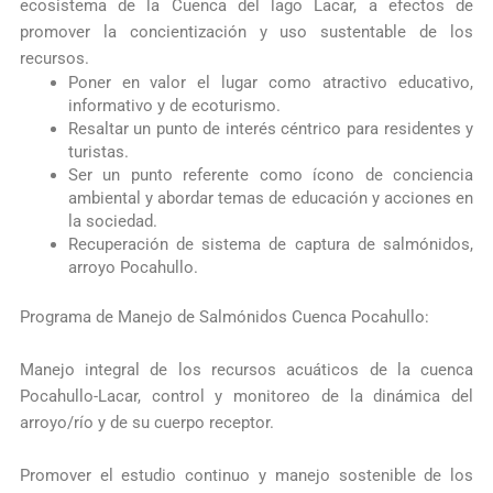
ecosistema de la Cuenca del lago Lacar, a efectos de
promover la concientización y uso sustentable de los
recursos.
Poner en valor el lugar como atractivo educativo,
informativo y de ecoturismo.
Resaltar un punto de interés céntrico para residentes y
turistas.
Ser un punto referente como ícono de conciencia
ambiental y abordar temas de educación y acciones en
la sociedad.
Recuperación de sistema de captura de salmónidos,
arroyo Pocahullo.
Programa de Manejo de Salmónidos Cuenca Pocahullo:
Manejo integral de los recursos acuáticos de la cuenca
Pocahullo-Lacar, control y monitoreo de la dinámica del
arroyo/río y de su cuerpo receptor.
Promover el estudio continuo y manejo sostenible de los