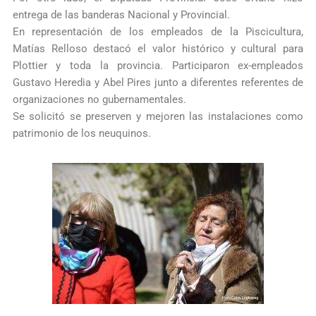
entrega de las banderas Nacional y Provincial.
En representación de los empleados de la Piscicultura,
Matías Relloso destacó el valor histórico y cultural para
Plottier y toda la provincia. Participaron ex-empleados
Gustavo Heredia y Abel Pires junto a diferentes referentes de
organizaciones no gubernamentales.
Se solicitó se preserven y mejoren las instalaciones como
patrimonio de los neuquinos.