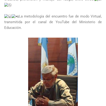
La metodología del encuentro fue de modo Virtual,
transmitida por el canal de YouTube del Ministerio de
Educación.