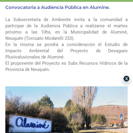
Convocatoria a Audiencia Pública en Alumine.
La Subsecretaría de Ambiente invita a la comunidad a
participar de la Audiencia Pública a realizarse el martes
próximo a las 10hs, en la Municipalidad de Aluminé,
Neuquén (Torcuato Modarelli 233).
En la misma se pondrá a consideración el Estudio de
Impacto Ambiental del Proyecto de Desagues
Pluvioaluvionales de
Aluminé
.
El proponente del Proyecto es Subs Recursos Hídricos de la
Provincia de
Neuquén
.
X