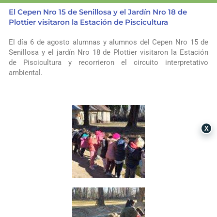
El Cepen Nro 15 de Senillosa y el Jardín Nro 18 de
Plottier visitaron la Estación de Piscicultura
El día 6 de agosto alumnas y alumnos del Cepen Nro 15 de
Senillosa
y el jardín Nro 18 de
Plottier
visitaron la Estación
de
Piscicultura
y recorrieron el circuito interpretativo
ambiental.
X