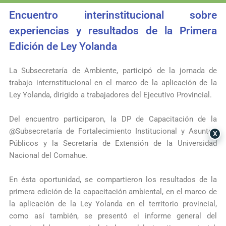
Encuentro interinstitucional sobre
experiencias y resultados de la Primera
Edición de Ley Yolanda
La
Subsecretaría de Ambiente
, participó de la jornada de
trabajo internstitucional en el marco de la aplicación de la
Ley Yolanda, dirigido a trabajadores del Ejecutivo Provincial.
Del encuentro participaron, la DP de Capacitación de la
@Subsecretaría de Fortalecimiento Institucional y Asuntos
X
Públicos y la
Secretaría de Extensión de la Universidad
Nacional del Comahue
.
En ésta oportunidad, se compartieron los resultados de la
primera edición de la capacitación ambiental, en el marco de
la aplicación de la Ley Yolanda en el territorio provincial,
como así también, se presentó el informe general del