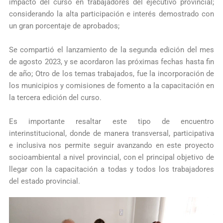
impacto del curso en trabajadores del ejecutivo provincial;
considerando la alta participación e interés demostrado con
un gran porcentaje de aprobados;
Se compartió el lanzamiento de la segunda edición del mes
de agosto 2023, y se acordaron las próximas fechas hasta fin
de año; Otro de los temas trabajados, fue la incorporación de
los municipios y comisiones de fomento a la capacitación en
la tercera edición del curso.
Es importante resaltar este tipo de encuentro
interinstitucional, donde de manera transversal, participativa
e inclusiva nos permite seguir avanzando en este proyecto
socioambiental a nivel provincial, con el principal objetivo de
llegar con la capacitación a todas y todos los trabajadores
del estado provincial.