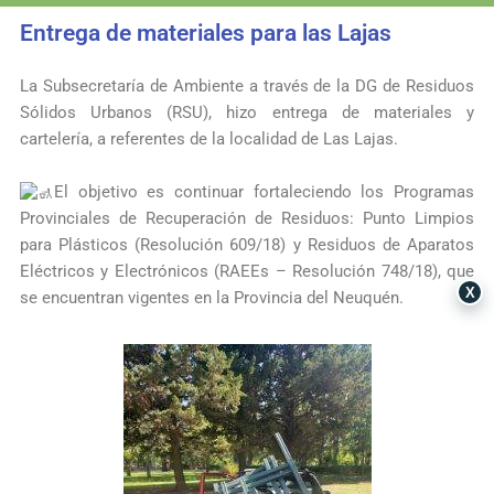
Entrega de materiales para las Lajas
La
Subsecretaría de Ambiente
a través de la DG de Residuos
Sólidos Urbanos (RSU), hizo entrega de materiales y
cartelería, a referentes de la localidad de Las Lajas.
El objetivo es continuar fortaleciendo los Programas
Provinciales de Recuperación de Residuos: Punto Limpios
para Plásticos (Resolución 609/18) y Residuos de Aparatos
Eléctricos y Electrónicos (RAEEs – Resolución 748/18), que
X
se encuentran vigentes en la Provincia del Neuquén.