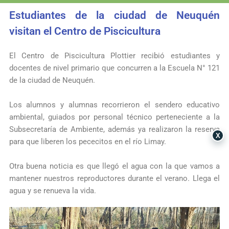
Estudiantes de la ciudad de Neuquén
visitan el Centro de Piscicultura
El Centro de
Piscicultura Plottier
recibió estudiantes y
docentes de nivel primario que concurren a la Escuela N° 121
de la ciudad de Neuquén.
Los alumnos y alumnas recorrieron el sendero educativo
ambiental, guiados por personal técnico perteneciente a la
Subsecretaría de Ambiente
, además ya realizaron la reserva
X
para que liberen los pececitos en el río Limay.
Otra buena noticia es que llegó el agua con la que vamos a
mantener nuestros reproductores durante el verano. Llega el
agua y se renueva la vida.