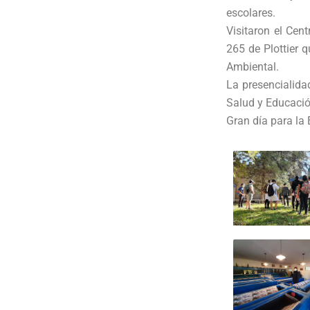
escolares.
Visitaron el Cen
265 de Plottier q
Ambiental.
La presencialida
Salud y Educació
Gran día para la