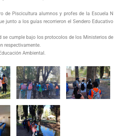
tro de Piscicultura alumnos y profes de la Escuela N
ue junto a los guías recorrieron el Sendero Educativo
d se cumple bajo los protocolos de los Ministerios de
n respectivamente.
 Educación Ambiental.