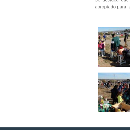
apropiado para l