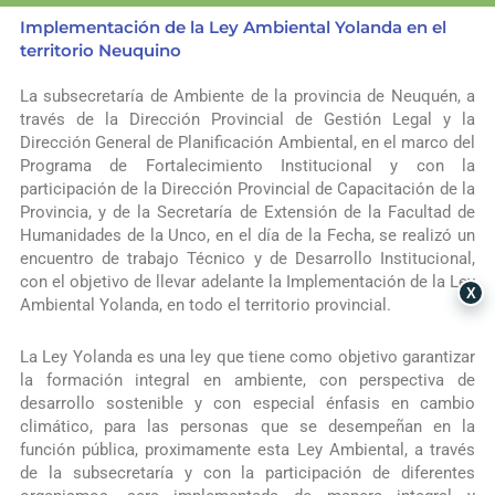
Implementación de la Ley Ambiental Yolanda en el
territorio Neuquino
La subsecretaría de Ambiente de la provincia de Neuquén, a
través de la Dirección Provincial de Gestión Legal y la
Dirección General de Planificación Ambiental, en el marco del
Programa de Fortalecimiento Institucional y con la
participación de la Dirección Provincial de Capacitación de la
Provincia, y de la Secretaría de Extensión de la Facultad de
Humanidades de la Unco, en el día de la Fecha, se realizó un
encuentro de trabajo Técnico y de Desarrollo Institucional,
con el objetivo de llevar adelante la Implementación de la Ley
X
Ambiental Yolanda, en todo el territorio provincial.
La Ley Yolanda es una ley que tiene como objetivo garantizar
la formación integral en ambiente, con perspectiva de
desarrollo sostenible y con especial énfasis en cambio
climático, para las personas que se desempeñan en la
función pública, proximamente esta Ley Ambiental, a través
de la subsecretaría y con la participación de diferentes