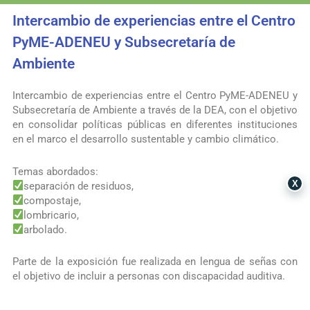
Intercambio de experiencias entre el Centro
PyME-ADENEU y Subsecretaría de
Ambiente
Intercambio de experiencias entre el Centro PyME-ADENEU y
Subsecretaría de Ambiente a través de la DEA, con el objetivo
en consolidar políticas públicas en diferentes instituciones
en el marco el d
esarrollo sustentable
y
cambio climático
.
Temas abordados:
X
separación de residuos,
compostaje,
lombricario,
arbolado.
Parte de la exposición fue realizada en lengua de señas con
el objetivo de incluir a personas con discapacidad auditiva.