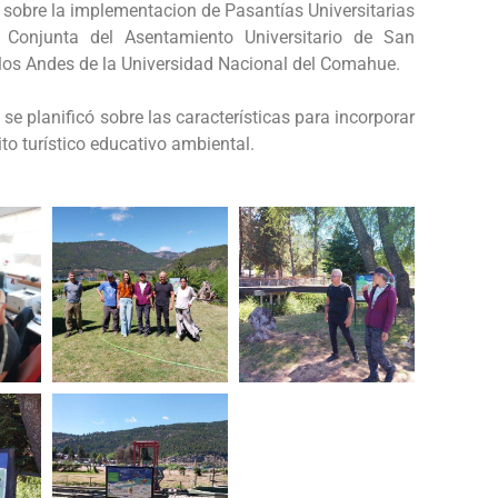
 sobre la implementacion de Pasantías Universitarias
 Conjunta del Asentamiento Universitario de San
 los Andes de la Universidad Nacional del Comahue.
 se planificó sobre las características para incorporar
uito turístico educativo ambiental.