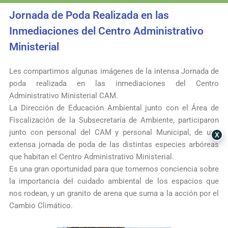
Jornada de Poda Realizada en las
Inmediaciones del Centro Administrativo
Ministerial
Les compartimos algunas imágenes de la intensa Jornada de
poda realizada en las inmediaciones del Centro
Administrativo Ministerial CAM.
La Dirección de Educación Ambiental junto con el Área de
Fiscalización de la
Subsecretaría de Ambiente
, participaron
junto con personal del CAM y personal Municipal, de una
X
extensa jornada de poda de las distintas especies arbóreas
que habitan el Centro Administrativo Ministerial.
Es una gran oportunidad para que tomemos conciencia sobre
la importancia del cuidado ambiental de los espacios que
nos rodean, y un granito de arena que suma a la acción por el
Cambio Climático.