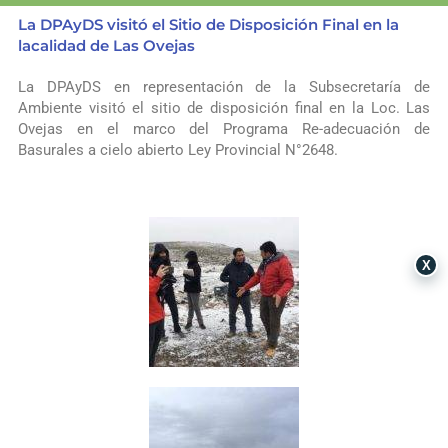
La DPAyDS visitó el Sitio de Disposición Final en la
lacalidad de Las Ovejas
La DPAyDS en representación de la Subsecretaría de
Ambiente visitó el sitio de disposición final en la Loc. Las
Ovejas en el marco del Programa Re-adecuación de
Basurales a cielo abierto Ley Provincial N°2648.
X