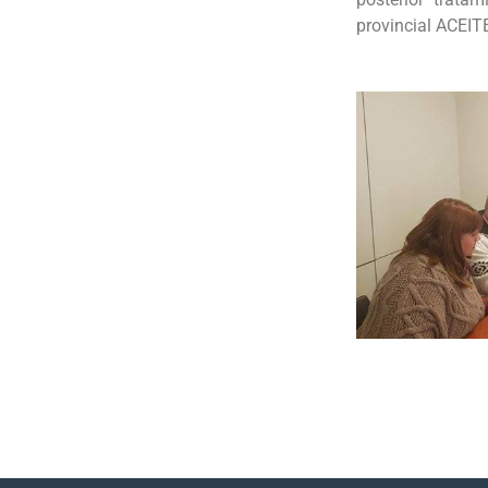
provincial ACE