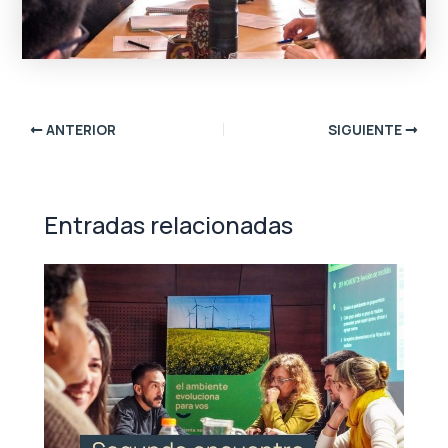
ANTERIOR
SIGUIENTE
Entradas relacionadas