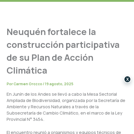
Neuquén fortalece la
construcción participativa
de su Plan de Acción
Climática
X
Por
Carmen Orozco
/
19 agosto, 2025
En Junín de los Andes se llevó a cabo la Mesa Sectorial
Ampliada de Biodiversidad, organizada por la Secretaría de
Ambiente y Recursos Naturales a través de la
Subsecretaría de Cambio Climático, en el marco de la Ley
Provincial N° 3454.
El encuentro reunió a organismos y equipos técnicos de