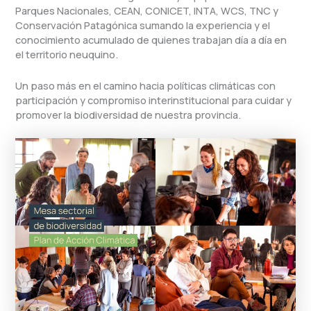
Parques Nacionales, CEAN, CONICET, INTA, WCS, TNC y
Conservación Patagónica sumando la experiencia y el
conocimiento acumulado de quienes trabajan día a día en
el territorio neuquino.
Un paso más en el camino hacia políticas climáticas con
participación y compromiso interinstitucional para cuidar y
promover la biodiversidad de nuestra provincia.