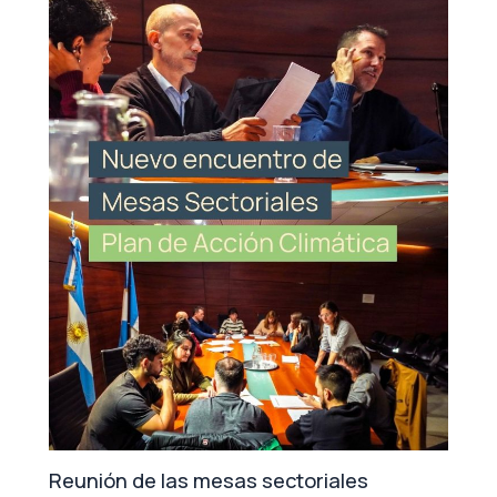
Reunión de las mesas sectoriales