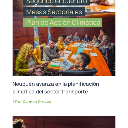
Neuquén avanza en la planificación
climática del sector transporte
/ Por
Carmen Orozco