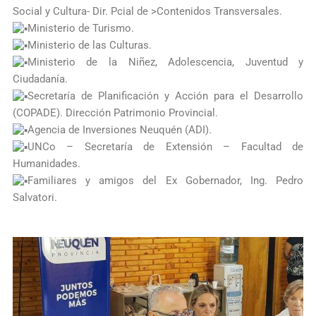
Social y Cultura- Dir. Pcial de >Contenidos Transversales.
Ministerio de Turismo.
Ministerio de las Culturas.
Ministerio de la Niñez, Adolescencia, Juventud y
Ciudadanía.
Secretaría de Planificación y Acción para el Desarrollo
(COPADE). Dirección Patrimonio Provincial.
Agencia de Inversiones Neuquén (ADI).
UNCo – Secretaría de Extensión – Facultad de
Humanidades.
Familiares y amigos del Ex Gobernador, Ing. Pedro
Salvatori.