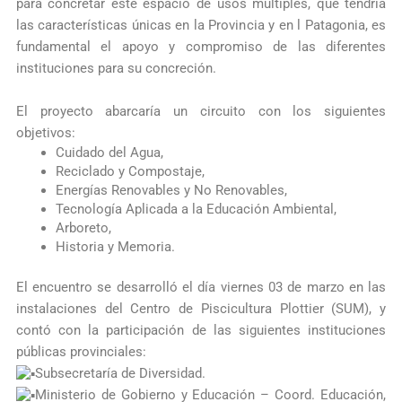
para concretar este espacio de usos múltiples, que tendría
las características únicas en la Provincia y en l Patagonia, es
fundamental el apoyo y compromiso de las diferentes
instituciones para su concreción.
El proyecto abarcaría un circuito con los siguientes
objetivos:
Cuidado del Agua,
Reciclado y Compostaje,
Energías Renovables y No Renovables,
Tecnología Aplicada a la Educación Ambiental,
Arboreto,
Historia y Memoria.
El encuentro se desarrolló el día viernes 03 de marzo en las
instalaciones del Centro de
Piscicultura Plottier
(SUM)​, y
contó con la participación de las siguientes instituciones
públicas provinciales:
Subsecretaría de Diversidad.
Ministerio de Gobierno y Educación – Coord. Educación,