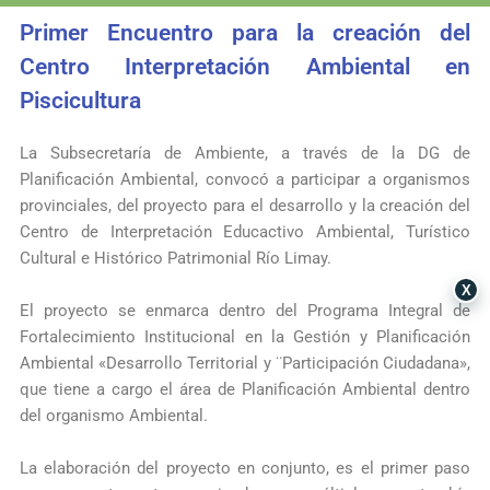
Primer Encuentro para la creación del
Centro Interpretación Ambiental en
Piscicultura
La
Subsecretaría de Ambiente
​, a través de la DG de
Planificación Ambiental, convocó a participar a organismos
provinciales, del proyecto para el desarrollo y la creación del
Centro de Interpretación Educactivo Ambiental, Turístico
Cultural e Histórico Patrimonial Río Limay.
X
El proyecto se enmarca dentro del Programa Integral de
Fortalecimiento Institucional en la Gestión y Planificación
Ambiental «Desarrollo Territorial y ¨Participación Ciudadana»,
que tiene a cargo el área de Planificación Ambiental dentro
del organismo Ambiental.
La elaboración del proyecto en conjunto, es el primer paso