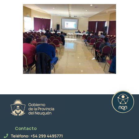
Contacto
Teléfono: +54 299 4495771