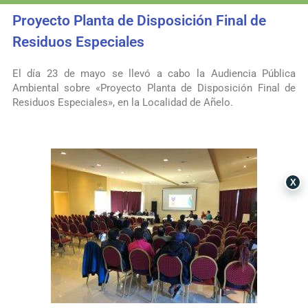
Proyecto Planta de Disposición Final de
Residuos Especiales
El día 23 de mayo se llevó a cabo la Audiencia Pública
Ambiental sobre «Proyecto Planta de Disposición Final de
Residuos Especiales», en la Localidad de Añelo.
X