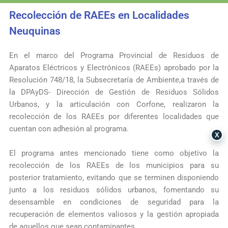
Recolección de RAEEs en Localidades
Neuquinas
En el marco del Programa Provincial de Residuos de
Aparatos Eléctricos y Electrónicos (RAEEs) aprobado por la
Resolución 748/18, la
Subsecretaría de Ambiente
,a través de
la DPAyDS- Dirección de Gestión de Residuos Sólidos
Urbanos, y la articulación con Corfone, realizaron la
recolección de los RAEEs por diferentes localidades que
cuentan con adhesión al programa.
X
El programa antes mencionado tiene como objetivo la
recolección de los RAEEs de los municipios para su
posterior tratamiento, evitando que se terminen disponiendo
junto a los residuos sólidos urbanos, fomentando su
desensamble en condiciones de seguridad para la
recuperación de elementos valiosos y la gestión apropiada
de aquellos que sean contaminantes.