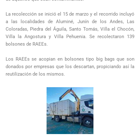
La recolección se inició el 15 de marzo y el recorrido incluyó
a las localidades de Aluminé, Junín de los Andes, Las
Coloradas, Piedra del Águila, Santo Tomás, Villa el Chocón,
Villa la Angostura y Villa Pehuenia. Se recolectaron 139
bolsones de RAEEs.
Los RAEEs se acopian en bolsones tipo big bags que son
donados por empresas que los descartan, propiciando así la
reutilización de los mismos.