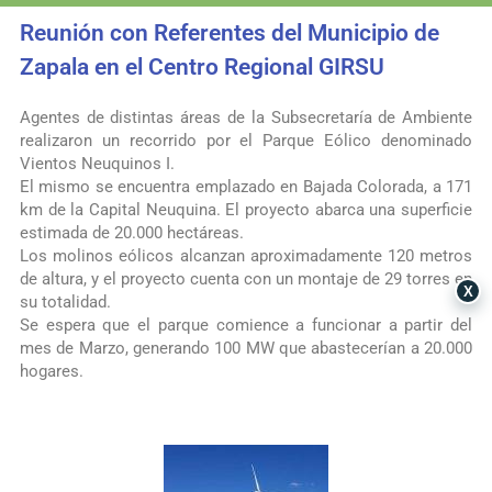
Reunión con Referentes del Municipio de
Zapala en el Centro Regional GIRSU
Agentes de distintas áreas de la Subsecretaría de Ambiente
realizaron un recorrido por el
Parque Eólico
denominado
Vientos Neuquinos I.
El mismo se encuentra emplazado en Bajada Colorada, a 171
km de la Capital Neuquina. El proyecto abarca una superficie
estimada de 20.000 hectáreas.
Los molinos eólicos alcanzan aproximadamente 120 metros
de altura, y el proyecto cuenta con un montaje de 29 torres en
X
su totalidad.
Se espera que el parque comience a funciona
r a partir del
mes de Marzo, generando 100 MW que abastecerían a 20.000
hogares.