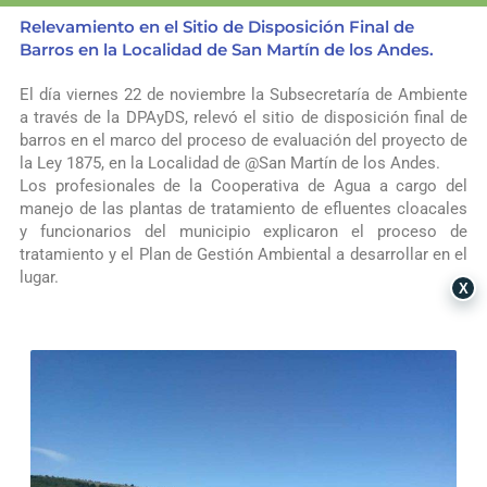
Relevamiento en el Sitio de Disposición Final de
Barros en la Localidad de San Martín de los Andes.
El día viernes 22 de noviembre la Subsecretaría de Ambiente
a través de la DPAyDS, relevó el sitio de disposición final de
barros en el marco del proceso de evaluación del proyecto de
la Ley 1875, en la Localidad de @San Martín de los Andes.
Los profesionales de la Cooperativa de Agua a cargo del
manejo de las plantas de tratamiento de efluentes cloacales
y funcionarios del municipio explicaron el proceso de
tratamiento y el Plan de Gestión Ambiental a desarrollar en el
lugar.
X