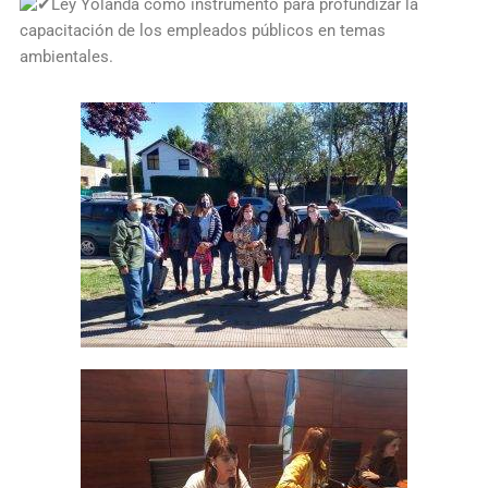
Ley Yolanda como instrumento para profundizar la
capacitación de los empleados públicos en temas
ambientales.