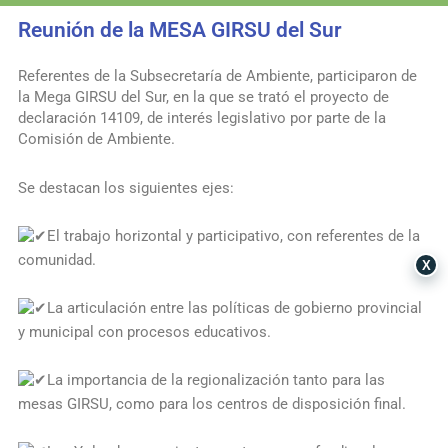
Reunión de la MESA GIRSU del Sur
Referentes de la
Subsecretaría de Ambiente
, participaron de
la Mega GIRSU del Sur, en la que se trató el proyecto de
declaración 14109, de interés legislativo por parte de la
Comisión de Ambiente.
Se destacan los siguientes ejes:
El trabajo horizontal y participativo, con referentes de la
comunidad.
X
La articulación entre las políticas de gobierno provincial
y municipal con procesos educativos.
La importancia de la regionalización tanto para las
mesas GIRSU, como para los centros de disposición final.