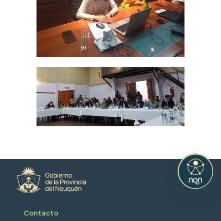
Contacto