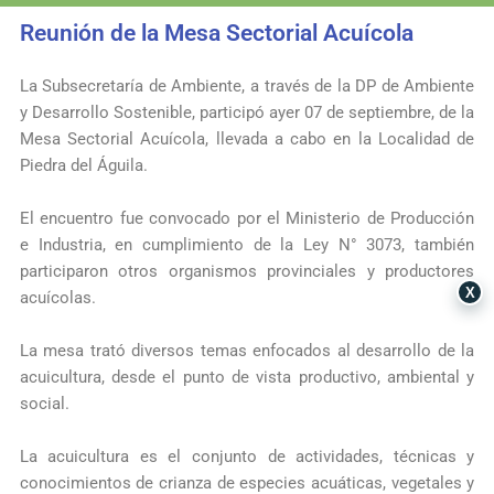
Reunión de la Mesa Sectorial Acuícola
La
Subsecretaría de Ambiente
, a través de la DP de Ambiente
y Desarrollo Sostenible, participó ayer 07 de septiembre, de la
Mesa Sectorial Acuícola, llevada a cabo en la Localidad de
Piedra del Águila.
️El encuentro fue convocado por el
Ministerio de Producción
e Industria
, en cumplimiento de la Ley N° 3073, también
participaron otros organismos provinciales y productores
X
acuícolas.
La mesa trató diversos temas enfocados al desarrollo de la
acuicultura, desde el punto de vista productivo, ambiental y
social.
La acuicultura es el conjunto de actividades, técnicas y
conocimientos de crianza de especies acuáticas, vegetales y