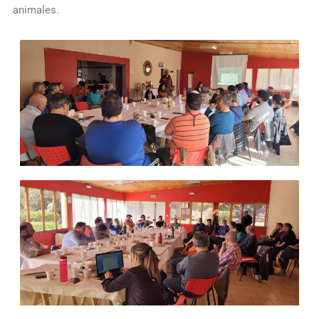
animales.