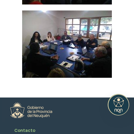
Contacto