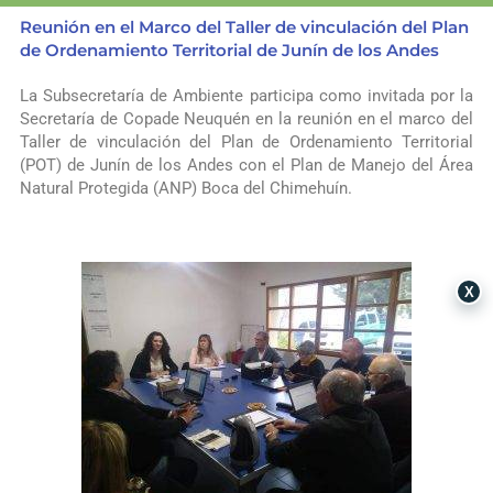
Reunión en el Marco del Taller de vinculación del Plan
de Ordenamiento Territorial de Junín de los Andes
La Subsecretaría de Ambiente participa como invitada por la
Secretaría de Copade Neuquén en la reunión en el marco del
Taller de vinculación del Plan de Ordenamiento Territorial
(POT) de
Junín de los Andes
con el Plan de Manejo del Área
Natural Protegida (ANP) Boca del Chimehuín.
X