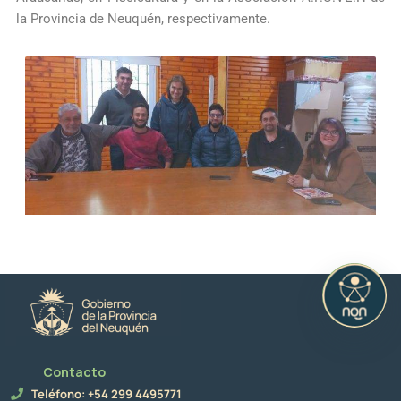
la Provincia de Neuquén, respectivamente.
Contacto
Teléfono: +54 299 4495771