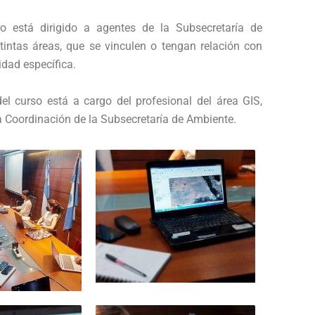
o está dirigido a agentes de la Subsecretaría de
tintas áreas, que se vinculen o tengan relación con
vidad específica.
el curso está a cargo del profesional del área GIS,
a Coordinación de la
Subsecretaría de Ambiente
.