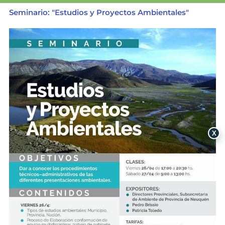
Seminario: "Estudios y Proyectos Ambientales"
X