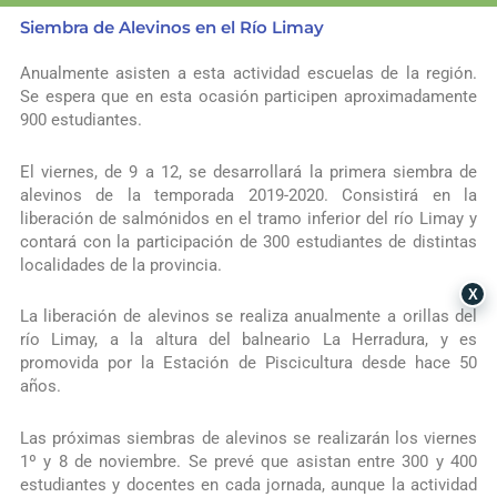
Siembra de Alevinos en el Río Limay
Anualmente asisten a esta actividad escuelas de la región.
Se espera que en esta ocasión participen aproximadamente
900 estudiantes.
El viernes, de 9 a 12, se desarrollará la primera siembra de
alevinos de la temporada 2019-2020. Consistirá en la
liberación de salmónidos en el tramo inferior del río Limay y
contará con la participación de 300 estudiantes de distintas
localidades de la provincia.
X
La liberación de alevinos se realiza anualmente a orillas del
río Limay, a la altura del balneario La Herradura, y es
promovida por la Estación de Piscicultura desde hace 50
años.
Las próximas siembras de alevinos se realizarán los viernes
1º y 8 de noviembre. Se prevé que asistan entre 300 y 400
estudiantes y docentes en cada jornada, aunque la actividad