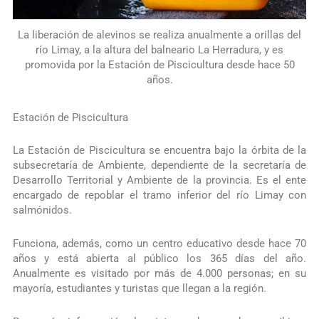
La liberación de alevinos se realiza anualmente a orillas del
río Limay, a la altura del balneario La Herradura, y es
promovida por la Estación de Piscicultura desde hace 50
años.
Estación de Piscicultura
La Estación de Piscicultura se encuentra bajo la órbita de la
subsecretaría de Ambiente, dependiente de la secretaría de
Desarrollo Territorial y Ambiente de la provincia. Es el ente
encargado de repoblar el tramo inferior del río Limay con
salmónidos.
Funciona, además, como un centro educativo desde hace 70
años y está abierta al público los 365 días del año.
Anualmente es visitado por más de 4.000 personas; en su
mayoría, estudiantes y turistas que llegan a la región.