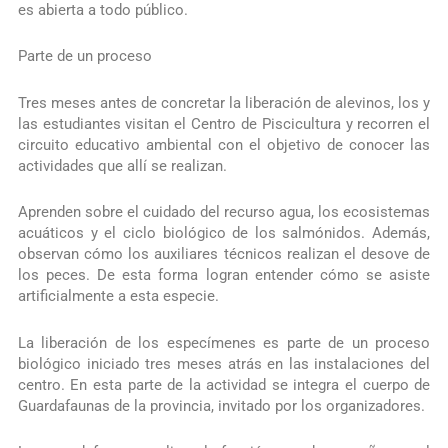
es abierta a todo público.
Parte de un proceso
Tres meses antes de concretar la liberación de alevinos, los y
las estudiantes visitan el Centro de Piscicultura y recorren el
circuito educativo ambiental con el objetivo de conocer las
actividades que allí se realizan.
Aprenden sobre el cuidado del recurso agua, los ecosistemas
acuáticos y el ciclo biológico de los salmónidos. Además,
observan cómo los auxiliares técnicos realizan el desove de
los peces. De esta forma logran entender cómo se asiste
artificialmente a esta especie.
La liberación de los especímenes es parte de un proceso
biológico iniciado tres meses atrás en las instalaciones del
centro. En esta parte de la actividad se integra el cuerpo de
Guardafaunas de la provincia, invitado por los organizadores.