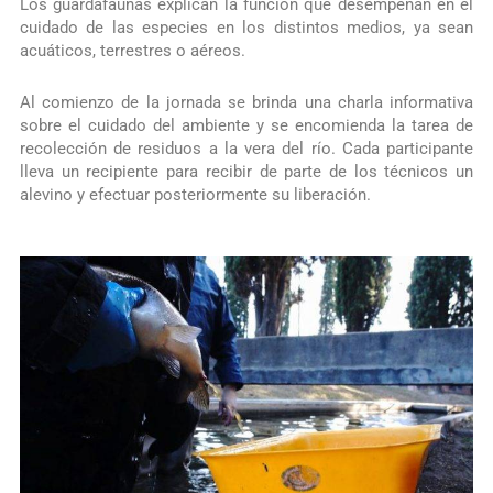
Los guardafaunas explican la función que desempeñan en el
cuidado de las especies en los distintos medios, ya sean
acuáticos, terrestres o aéreos.
Al comienzo de la jornada se brinda una charla informativa
sobre el cuidado del ambiente y se encomienda la tarea de
recolección de residuos a la vera del río. Cada participante
lleva un recipiente para recibir de parte de los técnicos un
alevino y efectuar posteriormente su liberación.