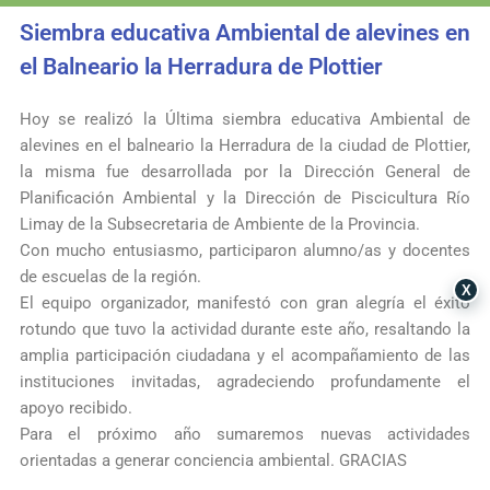
Siembra educativa Ambiental de alevines en
el Balneario la Herradura de Plottier
Hoy se realizó la Última siembra educativa Ambiental de
alevines en el balneario la Herradura de la ciudad de Plottier,
la misma fue desarrollada por la Dirección General de
Planificación Ambiental y la Dirección de Piscicultura Río
Limay de la Subsecretaria de Ambiente de la Provincia.
Con mucho entusiasmo, participaron alumno/as y docentes
de escuelas de la región.
X
El equipo organizador, manifestó con gran alegría el éxito
rotundo que tuvo la actividad durante este año, resaltando la
amplia participación ciudadana y el acompañamiento de las
instituciones invitadas, agradeciendo profundamente el
apoyo recibido.
Para el próximo año sumaremos nuevas actividades
orientadas a generar conciencia ambiental. GRACIAS