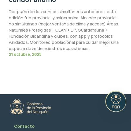
Después de dos censos simultáneos anteriores, esta
edición fue provincial y asincrónica. Alcance provincial -
no simultáneo (mejor ventana de clima y acceso) Áreas
Naturales Protegidas + CEAN + Dir. Guardafauna +
Fundación Bioandina y clubes, con app y protocolos
validados. Monitoreo poblacional para cuidar mejor una
especie clave de nuestros ecosistemas.
21 octubre, 2025
Contacto