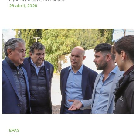
29 abril, 2026
EPAS