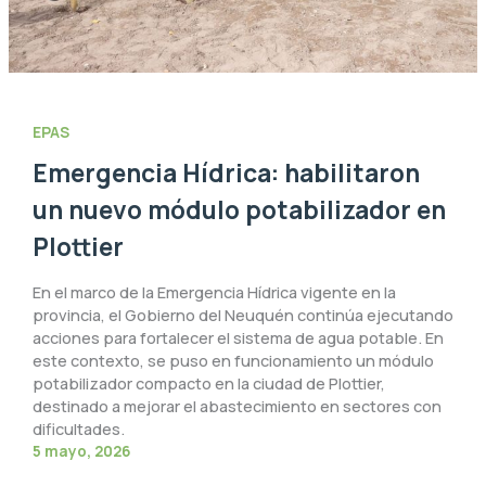
EPAS
Emergencia Hídrica: habilitaron
un nuevo módulo potabilizador en
Plottier
En el marco de la Emergencia Hídrica vigente en la
provincia, el Gobierno del Neuquén continúa ejecutando
acciones para fortalecer el sistema de agua potable. En
este contexto, se puso en funcionamiento un módulo
potabilizador compacto en la ciudad de Plottier,
destinado a mejorar el abastecimiento en sectores con
dificultades.
5 mayo, 2026