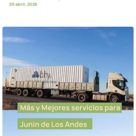
29 abril, 2026