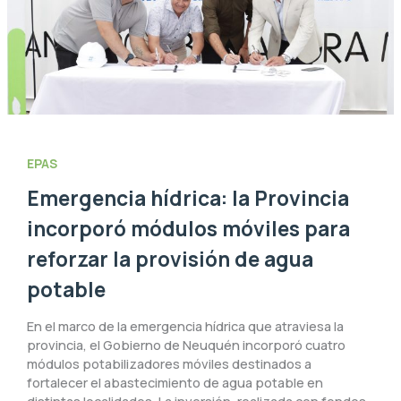
EPAS
Emergencia hídrica: la Provincia
incorporó módulos móviles para
reforzar la provisión de agua
potable
En el marco de la emergencia hídrica que atraviesa la
provincia, el Gobierno de Neuquén incorporó cuatro
módulos potabilizadores móviles destinados a
fortalecer el abastecimiento de agua potable en