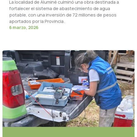
La localidad de Aluminé culminó una obra destinada a
fortalecer el sistema de abastecimiento de agua
potable, con una inversión de 72 millones de pesos
aportados por la Provincia.
6 marzo, 2026