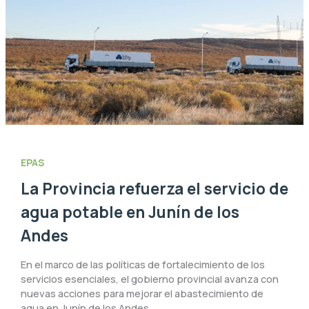
EPAS
La Provincia refuerza el servicio de
agua potable en Junín de los
Andes
En el marco de las políticas de fortalecimiento de los
servicios esenciales, el gobierno provincial avanza con
nuevas acciones para mejorar el abastecimiento de
agua en Junín de los Andes.