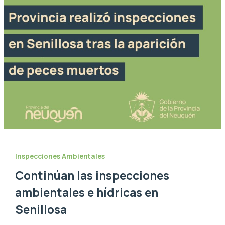
Inspecciones Ambientales
Continúan las inspecciones
ambientales e hídricas en
Senillosa