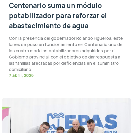
Centenario suma un módulo
potabilizador para reforzar el
abastecimiento de agua
Con la presencia del gobernador Rolando Figueroa, este
lunes se puso en funcionamiento en Centenario uno de
los cuatro módulos potabilizadores adquiridos por el
Gobierno provincial, con el objetivo de dar respuesta a
las familias afectadas por deficiencias en el suministro
domiciliario.
7 abril, 2026