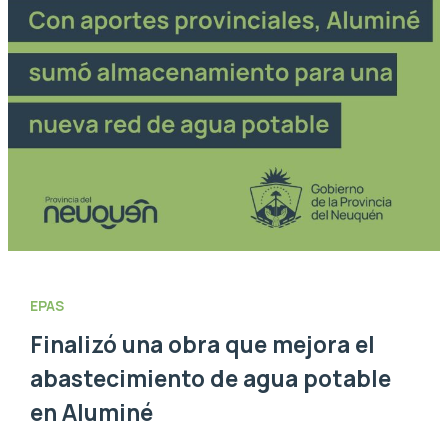
EPAS
Finalizó una obra que mejora el
abastecimiento de agua potable
en Aluminé