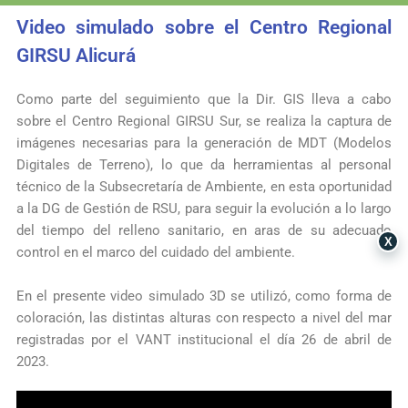
Video simulado sobre el Centro Regional
GIRSU Alicurá
Como parte del seguimiento que la Dir. GIS lleva a cabo
sobre el Centro Regional GIRSU Sur, se realiza la captura de
imágenes necesarias para la generación de MDT (Modelos
Digitales de Terreno), lo que da herramientas al personal
técnico de la
Subsecretaría de Ambiente
, en esta oportunidad
a la DG de Gestión de RSU, para seguir la evolución a lo largo
del tiempo del relleno sanitario, en aras de su adecuado
X
control en el marco del cuidado del ambiente.
En el presente video simulado 3D se utilizó, como forma de
coloración, las distintas alturas con respecto a nivel del mar
registradas por el VANT institucional el día 26 de abril de
2023.