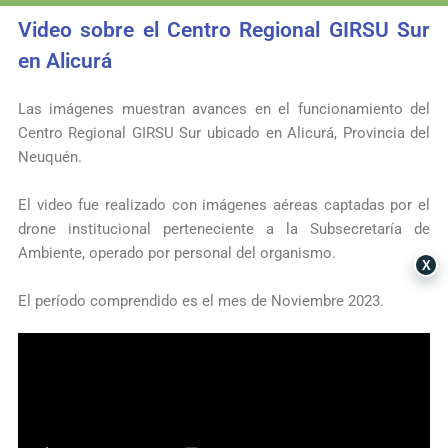
Video sobre el Centro Regional GIRSU Sur
en Alicurá
Las imágenes muestran avances en el funcionamiento del
Centro Regional GIRSU Sur ubicado en Alicurá, Provincia del
Neuquén.
El video fue realizado con imágenes aéreas captadas por el
drone institucional perteneciente a la Subsecretaría de
Ambiente, operado por personal del organismo.
X
El período comprendido es el mes de Noviembre 2023.