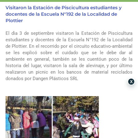
Visitaron la Estación de Piscicultura estudiantes y
docentes de la Escuela N°192 de la Localidad de
Plottier
El dìa 3 de septiembre visitaron la Estación de Piscicultura
estudiantes y docentes de la Escuela N°192 de la Localidad
de Plottier. En el recorrido por el circuito educativo-ambiental
se les explicó sobre el cuidado que se le debe dar al
ambiente en general, también se les cuentóun poco de la
historia del lugar, visitaron la sala de alevinaje, y por último
realizaron un picnic en los bancos de material reciclados
donados por Dangen Plásticos SRL
X