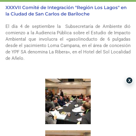
XXXVII Comité de Integración "Región Los Lagos" en
la Ciudad de San Carlos de Bariloche
El día 4 de septiembre la
Subsecretaría de Ambiente dió
comienzo a la Audiencia Pública sobre el Estudio de Impacto
Ambiental que involucra el «gasolinoducto de 6 pulgadas
desde el yacimiento Loma Campana, en el área de concesión
de
YPF
SA denomina La Ribera», en el Hotel del Sol Localidad
de
Añelo
.
X