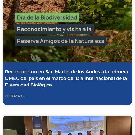
Reconocieron en San Martín de los Andes a la primera
OMEC del país en el marco del Día Internacional de la
Diversidad Biológica
LEER MÁS »