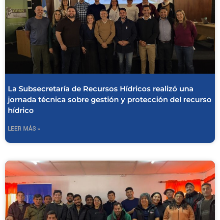
La Subsecretaría de Recursos Hídricos realizó una
jornada técnica sobre gestión y protección del recurso
hídrico
LEER MÁS »