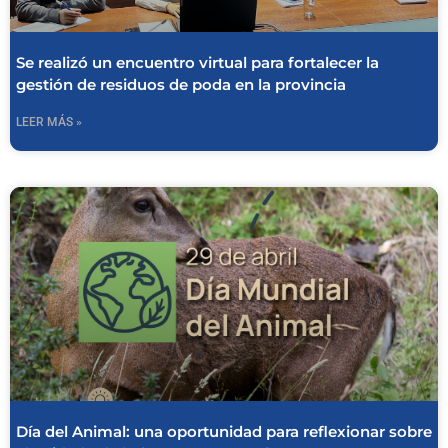
Se realizó un encuentro virtual para fortalecer la
gestión de residuos de poda en la provincia
LEER MÁS »
Día del Animal: una oportunidad para reflexionar sobre