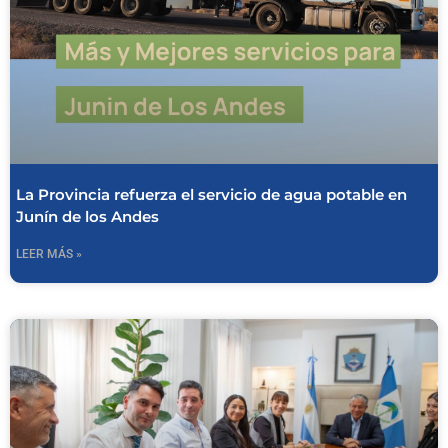
La Provincia refuerza el servicio de agua potable en
Junín de los Andes
LEER MÁS »