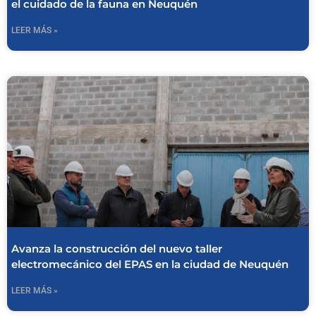
el cuidado de la fauna en Neuquén
LEER MÁS »
Avanza la construcción del nuevo taller
electromecánico del EPAS en la ciudad de Neuquén
LEER MÁS »