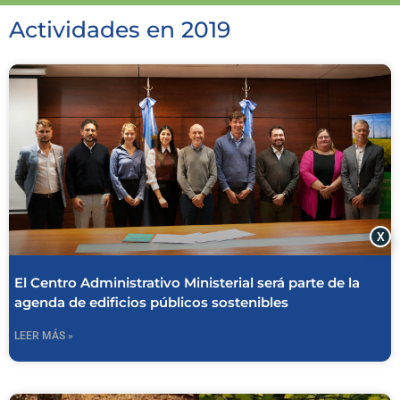
Actividades en 2019
X
El Centro Administrativo Ministerial será parte de la
agenda de edificios públicos sostenibles
LEER MÁS »