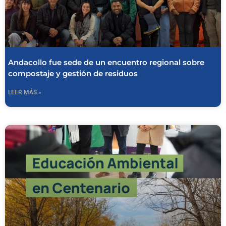
Andacollo fue sede de un encuentro regional sobre
compostaje y gestión de residuos
LEER MÁS »