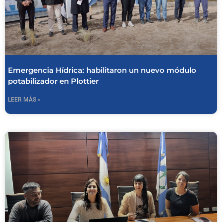
Emergencia Hídrica: habilitaron un nuevo módulo
potabilizador en Plottier
LEER MÁS »