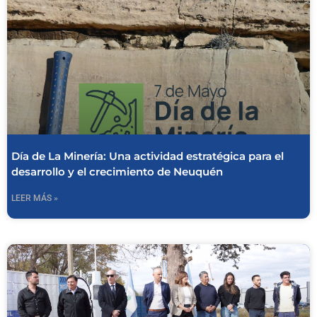
Día de La Minería: Una actividad estratégica para el
desarrollo y el crecimiento de Neuquén
LEER MÁS »