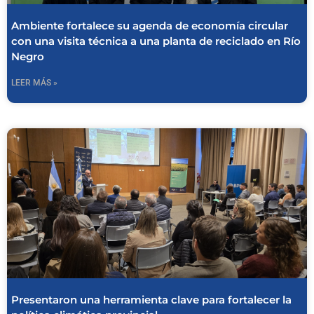
Ambiente fortalece su agenda de economía circular
con una visita técnica a una planta de reciclado en Río
Negro
LEER MÁS »
Presentaron una herramienta clave para fortalecer la