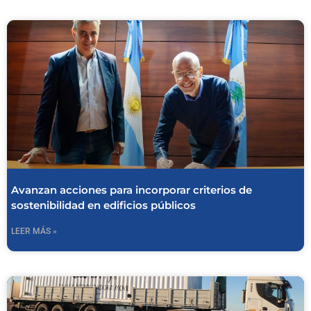
Avanzan acciones para incorporar criterios de
sostenibilidad en edificios públicos
LEER MÁS »