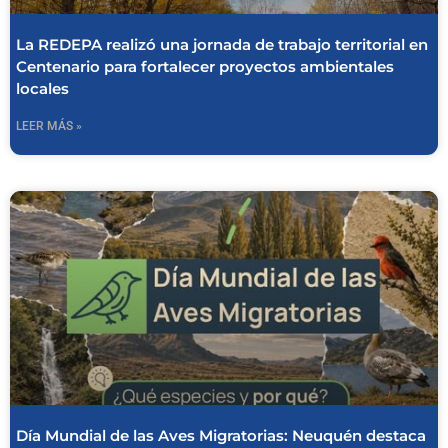
La REDEPA realizó una jornada de trabajo territorial en
Centenario para fortalecer proyectos ambientales
locales
LEER MÁS »
Día Mundial de las Aves Migratorias: Neuquén destaca