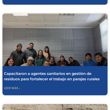
Capacitaron a agentes sanitarios en gestión de
residuos para fortalecer el trabajo en parajes rurales
LEER MÁS »