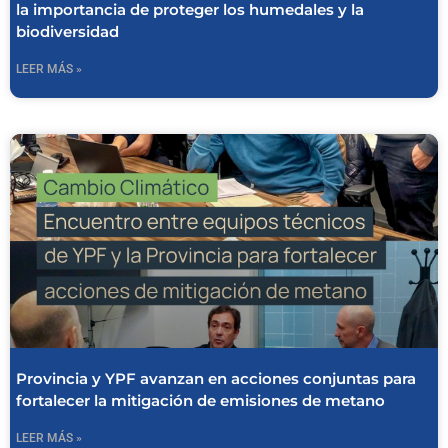
la importancia de proteger los humedales y la
biodiversidad
LEER MÁS »
Provincia y YPF avanzan en acciones conjuntas para
fortalecer la mitigación de emisiones de metano
LEER MÁS »