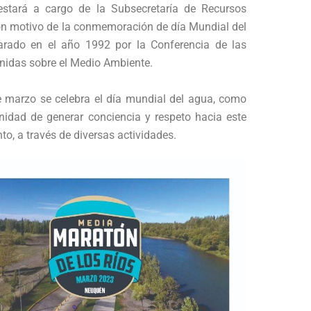
estará a cargo de la Subsecretaría de Recursos
con motivo de la conmemoración de día Mundial del
arado en el año 1992 por la Conferencia de las
nidas sobre el Medio Ambiente.
 marzo se celebra el día mundial del agua, como
nidad de generar conciencia y respeto hacia este
nto, a través de diversas actividades.