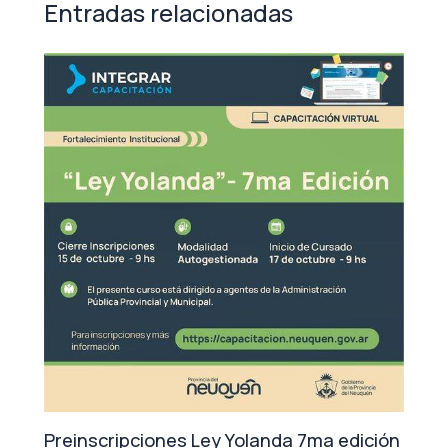
Entradas relacionadas
Preinscripciones Ley Yolanda 7ma edición