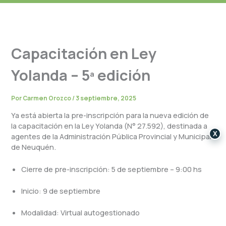
Capacitación en Ley
Yolanda – 5ª edición
Por
Carmen Orozco
/
3 septiembre, 2025
Ya está abierta la pre-inscripción para la nueva edición de
la capacitación en la Ley Yolanda (N° 27.592), destinada a
X
agentes de la Administración Pública Provincial y Municipal
de Neuquén.
Cierre de pre-inscripción: 5 de septiembre – 9:00 hs
Inicio: 9 de septiembre
Modalidad: Virtual autogestionado