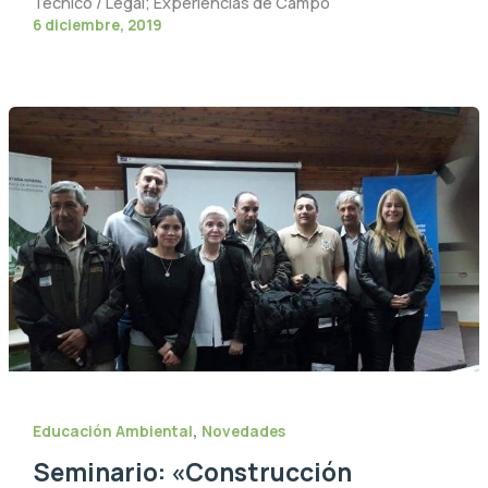
Técnico / Legal; Experiencias de Campo
6 diciembre, 2019
,
Educación Ambiental
Novedades
Seminario: «Construcción