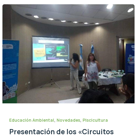
,
,
Educación Ambiental
Novedades
Piscicultura
Presentación de los «Circuitos