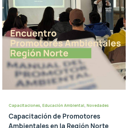
,
,
Capacitaciones
Educación Ambiental
Novedades
Capacitación de Promotores
Ambientales en la Región Norte