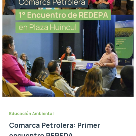
Educación Ambiental
Comarca Petrolera: Primer
encuentro REPEDA