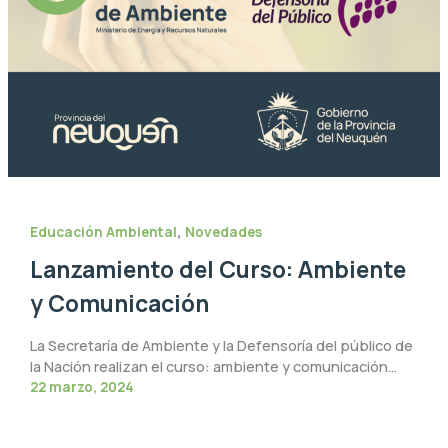
,
Educación Ambiental
Novedades
Lanzamiento del Curso: Ambiente
y Comunicación
La Secretaría de Ambiente y la Defensoría del público de
la Nación realizan el curso: ambiente y comunicación…
22 marzo, 2024