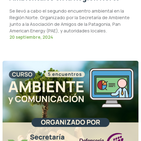
Se llevó a cabo el segundo encuentro ambiental en la
Región Norte. Organizado por la Secretaría de Ambiente
junto a la Asociación de Amigos de la Patagonia, Pan
American Energy (PAE), y autoridades locales.
20 septiembre, 2024