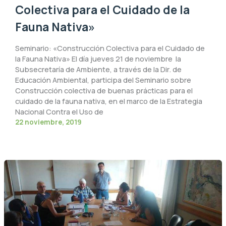
Colectiva para el Cuidado de la
Fauna Nativa»
Seminario: «Construcción Colectiva para el Cuidado de
la Fauna Nativa» El día jueves 21 de noviembre la
Subsecretaría de Ambiente, a través de la Dir. de
Educación Ambiental, participa del Seminario sobre
Construcción colectiva de buenas prácticas para el
cuidado de la fauna nativa, en el marco de la Estrategia
Nacional Contra el Uso de
22 noviembre, 2019