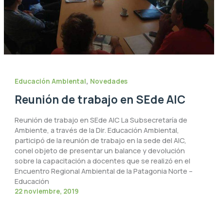
,
Educación Ambiental
Novedades
Reunión de trabajo en SEde AIC
Reunión de trabajo en SEde AIC La Subsecretaría de
Ambiente, a través de la Dir. Educación Ambiental,
participó de la reunión de trabajo en la sede del AIC,
conel objeto de presentar un balance y devolución
sobre la capacitación a docentes que se realizó en el
Encuentro Regional Ambiental de la Patagonia Norte –
Educación
22 noviembre, 2019