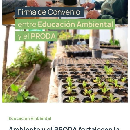
Educación Ambiental
Ambiente y el PRODA fortalecen la