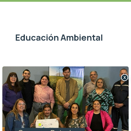
Educación Ambiental
X