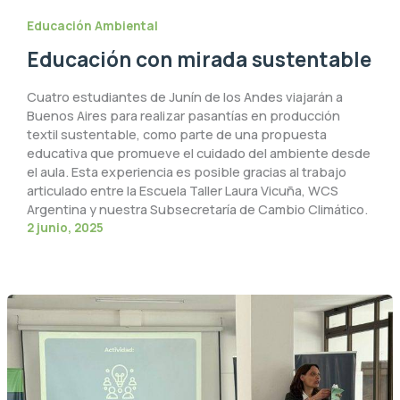
Educación Ambiental
Educación con mirada sustentable
Cuatro estudiantes de Junín de los Andes viajarán a
Buenos Aires para realizar pasantías en producción
textil sustentable, como parte de una propuesta
educativa que promueve el cuidado del ambiente desde
el aula. Esta experiencia es posible gracias al trabajo
articulado entre la Escuela Taller Laura Vicuña, WCS
Argentina y nuestra Subsecretaría de Cambio Climático.
2 junio, 2025