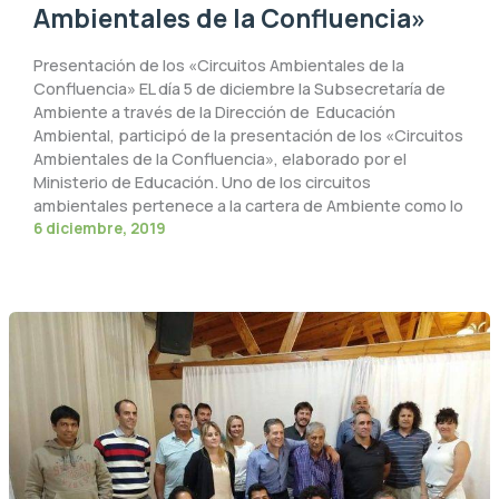
Ambientales de la Confluencia»
Presentación de los «Circuitos Ambientales de la
Confluencia» EL día 5 de diciembre la Subsecretaría de
Ambiente a través de la Dirección de Educación
Ambiental, participó de la presentación de los «Circuitos
Ambientales de la Confluencia», elaborado por el
Ministerio de Educación. Uno de los circuitos
ambientales pertenece a la cartera de Ambiente como lo
6 diciembre, 2019