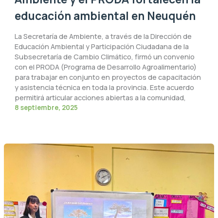
educación ambiental en Neuquén
La Secretaría de Ambiente, a través de la Dirección de
Educación Ambiental y Participación Ciudadana de la
Subsecretaría de Cambio Climático, firmó un convenio
con el PRODA (Programa de Desarrollo Agroalimentario)
para trabajar en conjunto en proyectos de capacitación
y asistencia técnica en toda la provincia. Este acuerdo
permitirá articular acciones abiertas a la comunidad,
8 septiembre, 2025