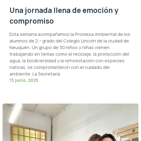
Una jornada llena de emoción y
compromiso
Esta semana acompañamos la Promesa Ambiental de los
alumnos de 2.º grado del Colegio Lincoln de la ciudad de
Neuquén. Un grupo de 30 niños y niñas vienen
trabajando en temas como el reciclaje, la protección del
agua, la biodiversidad y la reforestación con especies
nativas, se comprometieron con el cuidado del
ambiente. La Secretaría
13 junio, 2025