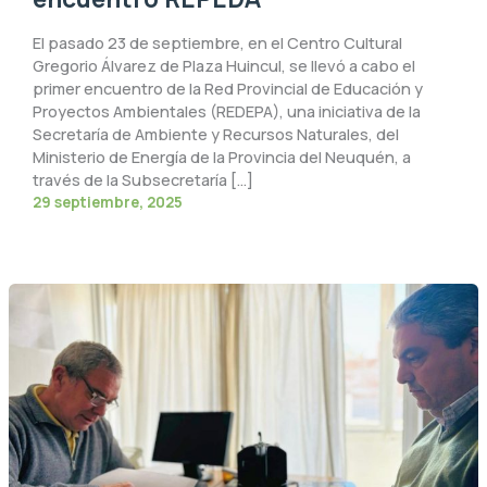
El pasado 23 de septiembre, en el Centro Cultural
Gregorio Álvarez de Plaza Huincul, se llevó a cabo el
primer encuentro de la Red Provincial de Educación y
Proyectos Ambientales (REDEPA), una iniciativa de la
Secretaría de Ambiente y Recursos Naturales, del
Ministerio de Energía de la Provincia del Neuquén, a
través de la Subsecretaría […]
29 septiembre, 2025