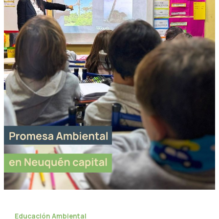
Educación Ambiental