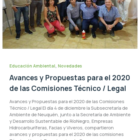
,
Educación Ambiental
Novedades
Avances y Propuestas para el 2020
de las Comisiones Técnico / Legal
Avances y Propuestas para el 2020 de las Comisiones
Técnico / Legal El día 4 de diciembre la Subsecretaría de
Ambiente de Neuquén, junto a la Secretaría de Ambiente
y Desarrollo Sustentable de RíoNegro, Empresas
Hidrocarburíferas, Facias y Viveros, compartieron
avances y propuestas para el 2020 de las comisiones