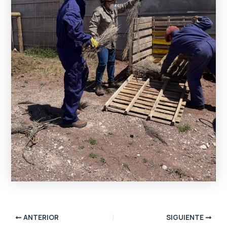
ANTERIOR
SIGUIENTE