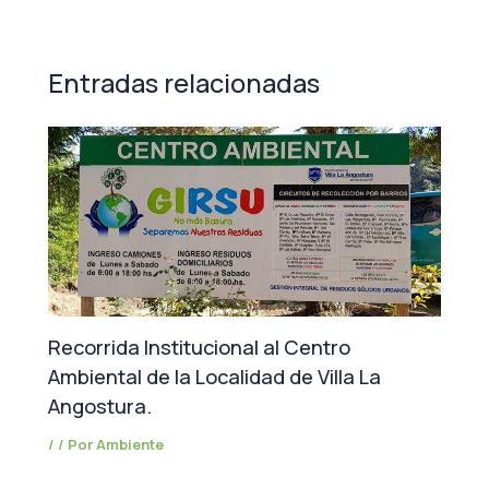
Entradas relacionadas
Recorrida Institucional al Centro
Ambiental de la Localidad de Villa La
Angostura.
/
/ Por
Ambiente