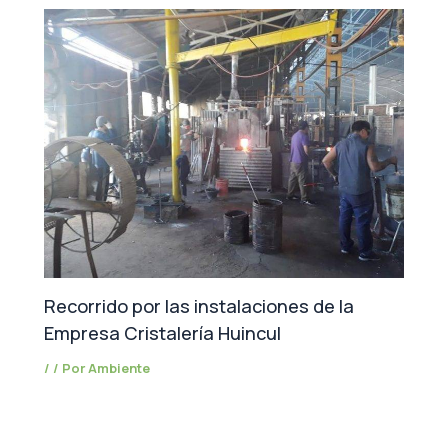
Recorrido por las instalaciones de la
Empresa Cristalería Huincul
/
/ Por
Ambiente