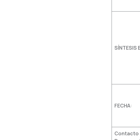
SÍNTESIS 
FECHA
:
Contacto 