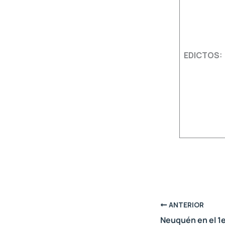
EDICTOS:
ANTERIOR