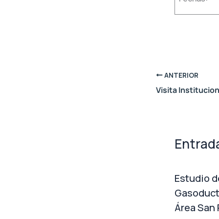
ANTERIOR
Entrad
Estudio d
Gasoduct
Área San